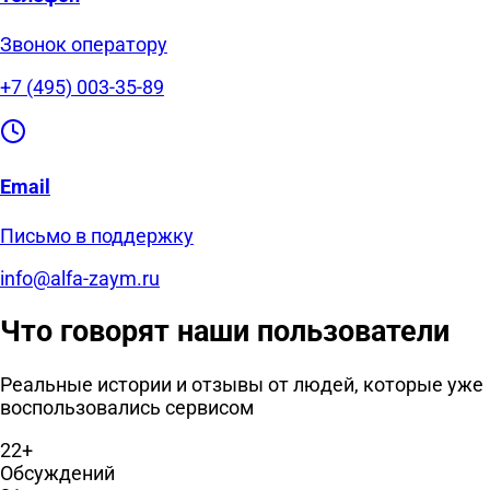
Звонок оператору
+7 (495) 003-35-89
Email
Письмо в поддержку
info@alfa-zaym.ru
Что говорят наши пользователи
Реальные истории и отзывы от людей, которые уже
воспользовались сервисом
22+
Обсуждений