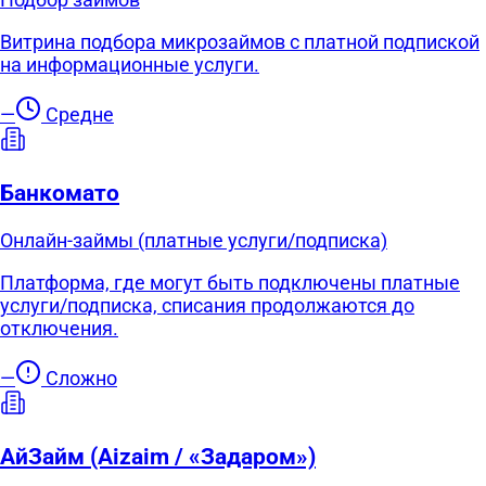
Витрина подбора микрозаймов с платной подпиской
на информационные услуги.
—
Средне
Банкомато
Онлайн-займы (платные услуги/подписка)
Платформа, где могут быть подключены платные
услуги/подписка, списания продолжаются до
отключения.
—
Сложно
АйЗайм (Aizaim / «Задаром»)