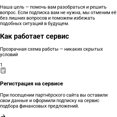
Наша цель — помочь вам разобраться и решить
вопрос. Если подписка вам не нужна, мы отменим её
без лишних вопросов и поможем избежать
подобных ситуаций в будущем.
Как работает сервис
Прозрачная схема работы — никаких скрытых
условий
1
Регистрация на сервисе
При посещении партнёрского сайта вы оставили
свои данные и оформили подписку на сервис
подбора финансовых предложений.