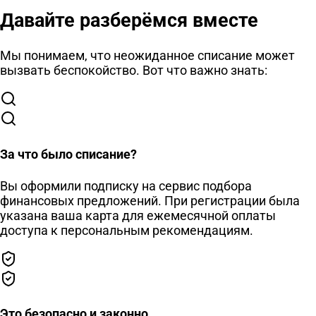
Давайте разберёмся вместе
Мы понимаем, что неожиданное списание может
вызвать беспокойство. Вот что важно знать:
За что было списание?
Вы оформили подписку на сервис подбора
финансовых предложений. При регистрации была
указана ваша карта для ежемесячной оплаты
доступа к персональным рекомендациям.
Это безопасно и законно