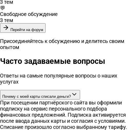
3 тем
💬
Свободное обсуждение
3 тем
Перейти на форум
Присоединяйтесь к обсуждению и делитесь своим
опытом
Часто задаваемые вопросы
Ответы на самые популярные вопросы о наших
услугах
Почему с моей карты списали деньги?
При посещении партнёрского сайта вы оформили
подписку на сервис персонального подбора
финансовых предложений. Подписка активируется
после ввода данных карты и согласия с условиями.
Списание произошло согласно выбранному тарифу.