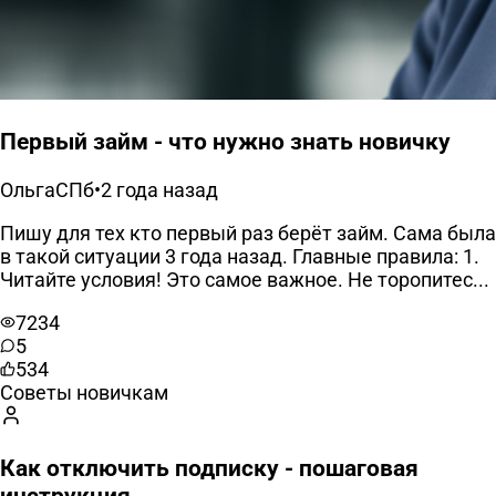
Первый займ - что нужно знать новичку
ОльгаСПб
•
2 года назад
Пишу для тех кто первый раз берёт займ. Сама была
в такой ситуации 3 года назад. Главные правила: 1.
Читайте условия! Это самое важное. Не торопитес...
7234
5
534
Советы новичкам
Как отключить подписку - пошаговая
инструкция