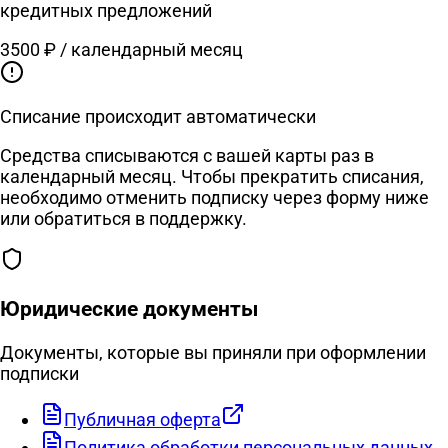
кредитных предложений
3500 ₽
/ календарный месяц
Списание происходит автоматически
Средства списываются с вашей карты раз в
календарный месяц. Чтобы прекратить списания,
необходимо отменить подписку через форму ниже
или обратиться в поддержку.
Юридические документы
Документы, которые вы приняли при оформлении
подписки
Публичная оферта
Политика обработки персональных данных