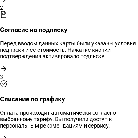
2
Согласие на подписку
Перед вводом данных карты были указаны условия
подписки и её стоимость. Нажатие кнопки
подтверждения активировало подписку.
3
Списание по графику
Оплата происходит автоматически согласно
выбранному тарифу. Вы получили доступ к
персональным рекомендациям и сервису.