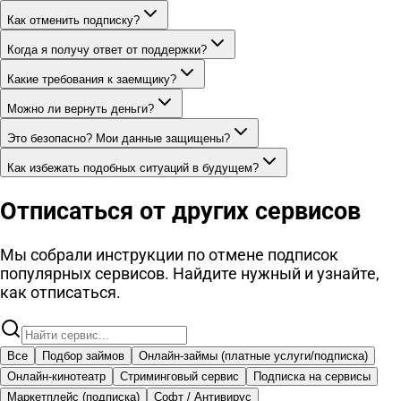
Как отменить подписку?
Когда я получу ответ от поддержки?
Какие требования к заемщику?
Можно ли вернуть деньги?
Это безопасно? Мои данные защищены?
Как избежать подобных ситуаций в будущем?
Отписаться от других сервисов
Мы собрали инструкции по отмене подписок
популярных сервисов. Найдите нужный и узнайте,
как отписаться.
Все
Подбор займов
Онлайн-займы (платные услуги/подписка)
Онлайн-кинотеатр
Стриминговый сервис
Подписка на сервисы
Маркетплейс (подписка)
Софт / Антивирус