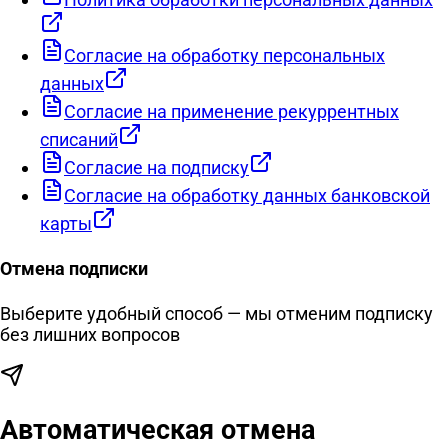
Согласие на обработку персональных
данных
Согласие на применение рекуррентных
списаний
Согласие на подписку
Согласие на обработку данных банковской
карты
Отмена подписки
Выберите удобный способ — мы отменим подписку
без лишних вопросов
Автоматическая отмена