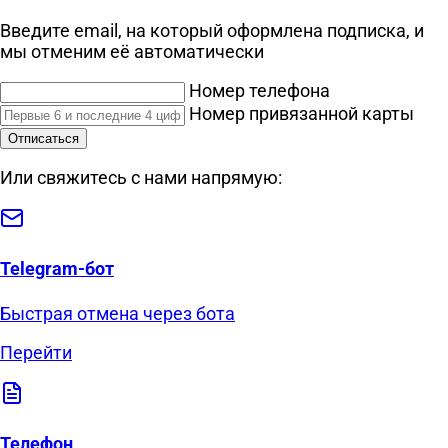
Введите email, на который оформлена подписка, и
мы отменим её автоматически
Номер телефона
Номер привязанной карты
Отписаться
Или свяжитесь с нами напрямую:
Telegram-бот
Быстрая отмена через бота
Перейти
Телефон