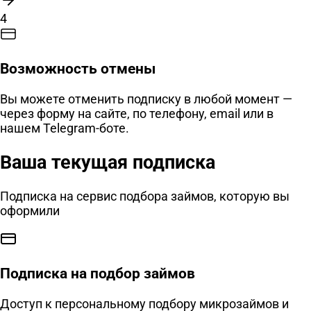
4
Возможность отмены
Вы можете отменить подписку в любой момент —
через форму на сайте, по телефону, email или в
нашем Telegram-боте.
Ваша текущая подписка
Подписка на сервис подбора займов, которую вы
оформили
Подписка на подбор займов
Доступ к персональному подбору микрозаймов и