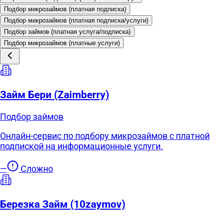
Подбор микрозаймов (платная подписка)
Подбор микрозаймов (платная подписка/услуги)
Подбор займов (платная услуга/подписка)
Подбор микрозаймов (платные услуги)
Займ Бери (Zaimberry)
Подбор займов
Онлайн-сервис по подбору микрозаймов с платной
подпиской на информационные услуги.
—
Сложно
Березка Займ (10zaymov)