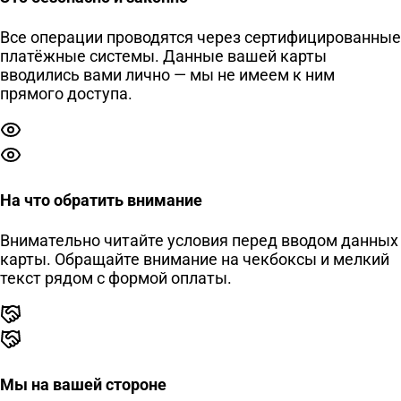
Все операции проводятся через сертифицированные
платёжные системы. Данные вашей карты
вводились вами лично — мы не имеем к ним
прямого доступа.
На что обратить внимание
Внимательно читайте условия перед вводом данных
карты. Обращайте внимание на чекбоксы и мелкий
текст рядом с формой оплаты.
Мы на вашей стороне