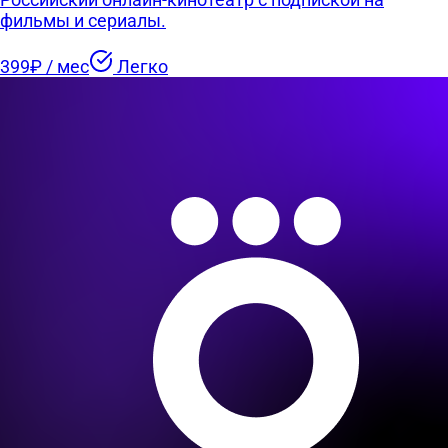
фильмы и сериалы.
399₽ / мес
Легко