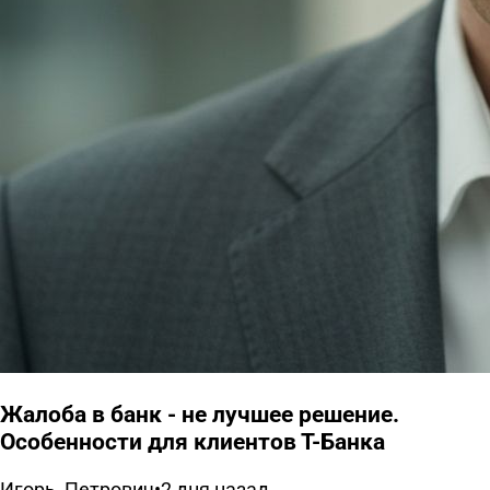
Жалоба в банк - не лучшее решение.
Особенности для клиентов Т-Банка
Игорь_Петрович
•
2 дня назад