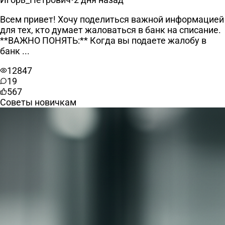
Всем привет! Хочу поделиться важной информацией
для тех, кто думает жаловаться в банк на списание.
**ВАЖНО ПОНЯТЬ:** Когда вы подаете жалобу в
банк ...
12847
19
567
Советы новичкам