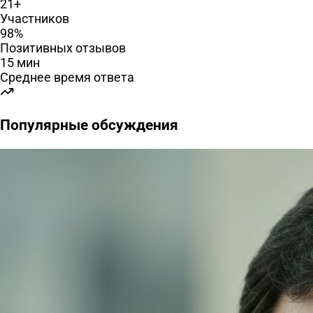
21+
Участников
98%
Позитивных отзывов
15 мин
Среднее время ответа
Популярные обсуждения